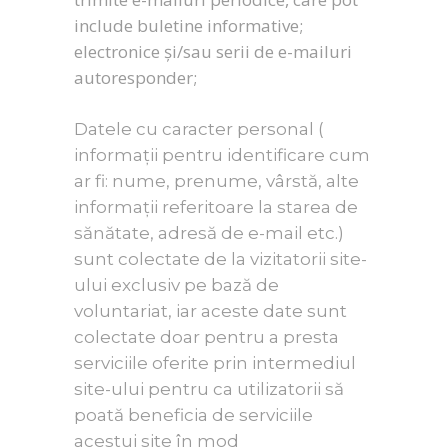
include buletine informative;
electronice și/sau serii de e-mailuri
autoresponder;
Datele cu caracter personal (
informații pentru identificare cum
ar fi: nume, prenume, vârstă, alte
informații referitoare la starea de
sănătate, adresă de e-mail etc.)
sunt colectate de la vizitatorii site-
ului exclusiv pe bază de
voluntariat, iar aceste date sunt
colectate doar pentru a presta
serviciile oferite prin intermediul
site-ului pentru ca utilizatorii să
poată beneficia de serviciile
acestui site în mod