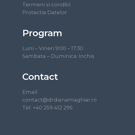
Termeni si conditii
Protectia Datelor
Program
Luni – Vineri 9:00 – 17:30
Sambata – Duminica: Inchis
Contact
Email:
contact@drdianamaghiar.ro
Tel: +40 259 412 295