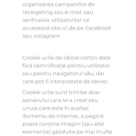
organizarea campaniilor de
retargeting sau e-mail, sau
verificarea utilizatorilor ce
accesează site-ul de pe
Facebook
sau
Instagram
.
Cookie-urile de obicei conțin date
fără semnificație pentru utilizator
sau pentru navigatorul său, dar
care pot fi interpretate de server.
Cookie-urile sunt trimise doar
serverului care le-a creat sau
unuia care este în același
domeniu de Internet, o pagină
poate conține imagini (sau alte
elemente) găzduite pe mai multe